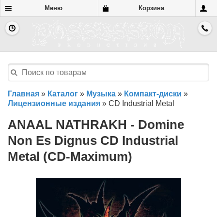
Меню
Корзина
Главная
»
Каталог
»
Музыка
»
Компакт-диски
»
Лицензионные издания
»
CD Industrial Metal
ANAAL NATHRAKH - Domine
Non Es Dignus CD Industrial
Metal (CD-Maximum)