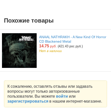
Похожие товары
ANAAL NATHRAKH - A New Kind Of Horror
CD Blackened Metal
14.75
руб.
(421.43 рос.руб.)
Нет в наличии
К сожалению, оставлять отзывы или задавать
вопросы могут только авторизованные
пользователи. Вы можете
войти
или
зарегистрироваться
в нашем интернет-магазине.