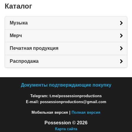
Каталог
Музыка
Мерч
Печатная продукция
Распродажа
Документы подтверждающие покупку
Telegram: t.me/possessionproductions
E-mail: possessionproductions@gmail.com
Мобильная версия |
Полная версия
Possession © 2026
Карта сайта