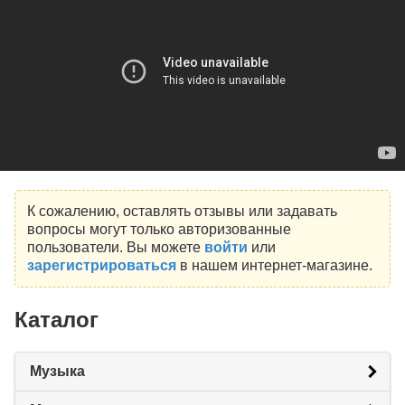
К сожалению, оставлять отзывы или задавать
вопросы могут только авторизованные
пользователи. Вы можете
войти
или
зарегистрироваться
в нашем интернет-магазине.
Каталог
Музыка