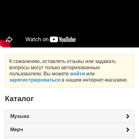
К сожалению, оставлять отзывы или задавать
вопросы могут только авторизованные
пользователи. Вы можете
войти
или
зарегистрироваться
в нашем интернет-магазине.
Каталог
Музыка
Мерч