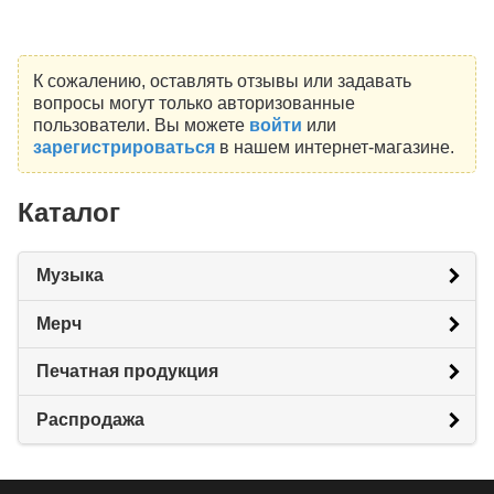
К сожалению, оставлять отзывы или задавать
вопросы могут только авторизованные
пользователи. Вы можете
войти
или
зарегистрироваться
в нашем интернет-магазине.
Каталог
Музыка
Мерч
Печатная продукция
Распродажа