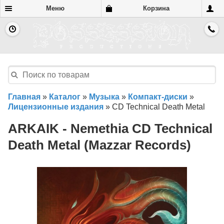
Меню
Корзина
Главная
»
Каталог
»
Музыка
»
Компакт-диски
»
Лицензионные издания
»
CD Technical Death Metal
ARKAIK - Nemethia CD Technical
Death Metal (Mazzar Records)