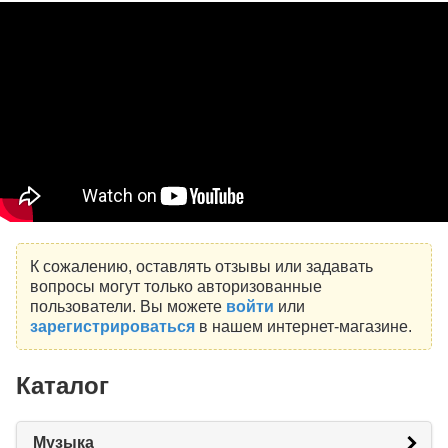
К сожалению, оставлять отзывы или задавать
вопросы могут только авторизованные
пользователи. Вы можете
войти
или
зарегистрироваться
в нашем интернет-магазине.
Каталог
Музыка