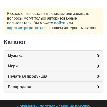
К сожалению, оставлять отзывы или задавать
вопросы могут только авторизованные
пользователи. Вы можете
войти
или
зарегистрироваться
в нашем интернет-магазине.
Каталог
Музыка
Мерч
Печатная продукция
Распродажа
Документы подтверждающие покупку