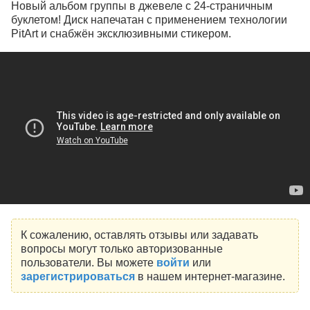
Новый альбом группы в джевеле с 24-страничным
буклетом! Диск напечатан с применением технологии
PitArt и снабжён эксклюзивными стикером.
К сожалению, оставлять отзывы или задавать
вопросы могут только авторизованные
пользователи. Вы можете
войти
или
зарегистрироваться
в нашем интернет-магазине.