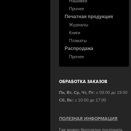
Нашивки
Прочее
Печатная продукция
Журналы
Книги
Плакаты
Распродажа
Прочее
ОБРАБОТКА ЗАКАЗОВ
Пн, Вт, Ср, Чт, Пт:
с 09:00 до 19:00
Сб, Вс:
с 10:00 до 17:00
ПОЛЕЗНАЯ ИНФОРМАЦИЯ
Где можно бесплатно послушать