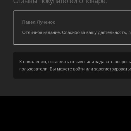
Отзывы покупателей о товаре:
Павел Лученок
Отличное издание. Спасибо за вашу деятельность, п
К сожалению, оставлять отзывы или задавать вопросы
пользователи. Вы можете
войти
или
зарегистрировать