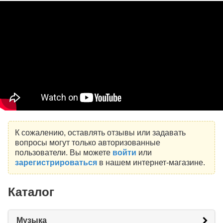
К сожалению, оставлять отзывы или задавать
вопросы могут только авторизованные
пользователи. Вы можете
войти
или
зарегистрироваться
в нашем интернет-магазине.
Каталог
Музыка