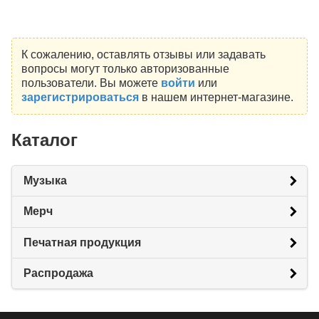
К сожалению, оставлять отзывы или задавать
вопросы могут только авторизованные
пользователи. Вы можете
войти
или
зарегистрироваться
в нашем интернет-магазине.
Каталог
Музыка
Мерч
Печатная продукция
Распродажа