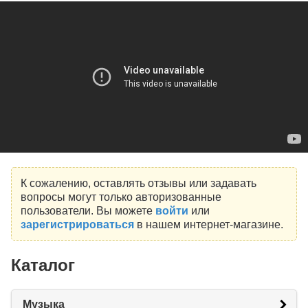
К сожалению, оставлять отзывы или задавать
вопросы могут только авторизованные
пользователи. Вы можете
войти
или
зарегистрироваться
в нашем интернет-магазине.
Каталог
Музыка