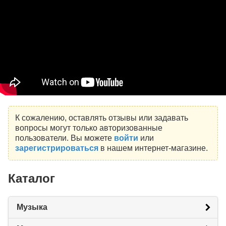
К сожалению, оставлять отзывы или задавать
вопросы могут только авторизованные
пользователи. Вы можете
войти
или
зарегистрироваться
в нашем интернет-магазине.
Каталог
Музыка