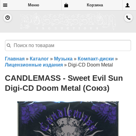
Меню
Корзина
Главная
»
Каталог
»
Музыка
»
Компакт-диски
»
Лицензионные издания
»
Digi-CD Doom Metal
CANDLEMASS - Sweet Evil Sun
Digi-CD Doom Metal (Союз)