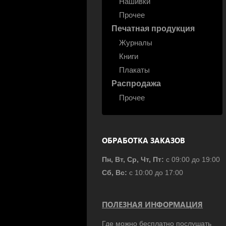
Нашивки
Прочее
Печатная продукция
Журналы
Книги
Плакаты
Распродажа
Прочее
ОБРАБОТКА ЗАКАЗОВ
Пн, Вт, Ср, Чт, Пт:
с 09:00 до 19:00
Сб, Вс:
с 10:00 до 17:00
ПОЛЕЗНАЯ ИНФОРМАЦИЯ
Где можно бесплатно послушать