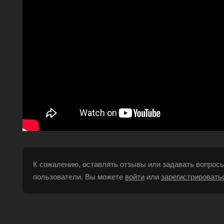
К сожалению, оставлять отзывы или задавать вопросы
пользователи. Вы можете
войти
или
зарегистрировать