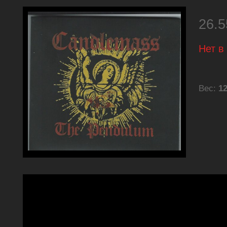
26.
Нет в
Вес:
12