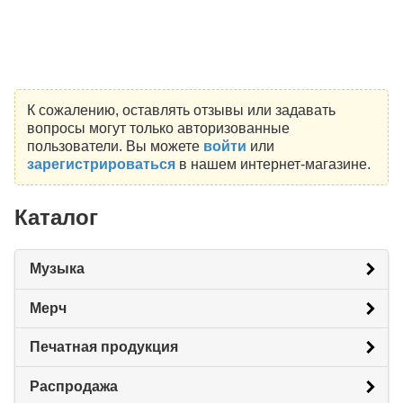
К сожалению, оставлять отзывы или задавать
вопросы могут только авторизованные
пользователи. Вы можете
войти
или
зарегистрироваться
в нашем интернет-магазине.
Каталог
Музыка
Мерч
Печатная продукция
Распродажа