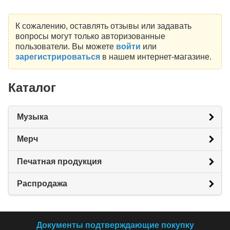
К сожалению, оставлять отзывы или задавать
вопросы могут только авторизованные
пользователи. Вы можете
войти
или
зарегистрироваться
в нашем интернет-магазине.
Каталог
Музыка
Мерч
Печатная продукция
Распродажа
Документы подтверждающие покупку