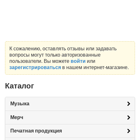
К сожалению, оставлять отзывы или задавать
вопросы могут только авторизованные
пользователи. Вы можете
войти
или
зарегистрироваться
в нашем интернет-магазине.
Каталог
Музыка
Мерч
Печатная продукция