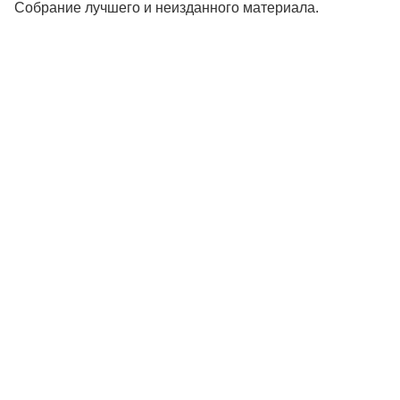
Собрание лучшего и неизданного материала.