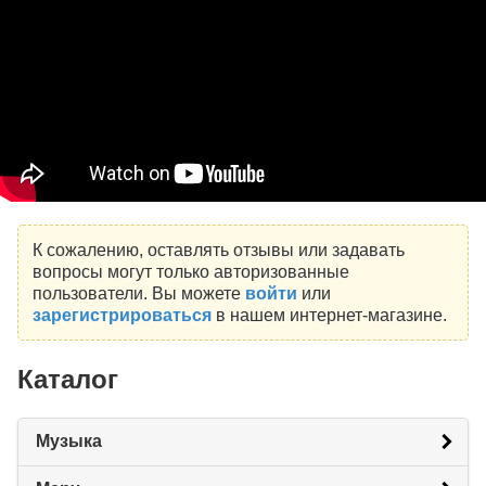
К сожалению, оставлять отзывы или задавать
вопросы могут только авторизованные
пользователи. Вы можете
войти
или
зарегистрироваться
в нашем интернет-магазине.
Каталог
Музыка