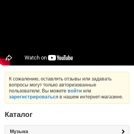
К сожалению, оставлять отзывы или задавать
вопросы могут только авторизованные
пользователи. Вы можете
войти
или
зарегистрироваться
в нашем интернет-магазине.
Каталог
Музыка