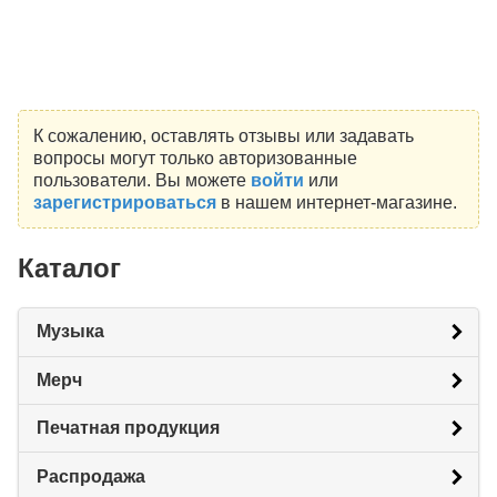
К сожалению, оставлять отзывы или задавать
вопросы могут только авторизованные
пользователи. Вы можете
войти
или
зарегистрироваться
в нашем интернет-магазине.
Каталог
Музыка
Мерч
Печатная продукция
Распродажа