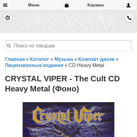
Меню
Корзина
Главная
»
Каталог
»
Музыка
»
Компакт-диски
»
Лицензионные издания
»
CD Heavy Metal
CRYSTAL VIPER - The Cult CD
Heavy Metal (Фоно)