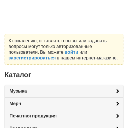
К сожалению, оставлять отзывы или задавать
вопросы могут только авторизованные
пользователи. Вы можете
войти
или
зарегистрироваться
в нашем интернет-магазине.
Каталог
Музыка
Мерч
Печатная продукция