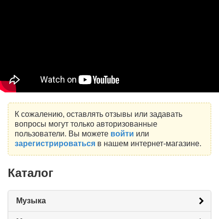
К сожалению, оставлять отзывы или задавать
вопросы могут только авторизованные
пользователи. Вы можете
войти
или
зарегистрироваться
в нашем интернет-магазине.
Каталог
Музыка