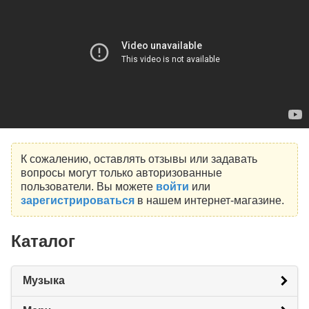
К сожалению, оставлять отзывы или задавать
вопросы могут только авторизованные
пользователи. Вы можете
войти
или
зарегистрироваться
в нашем интернет-магазине.
Каталог
Музыка