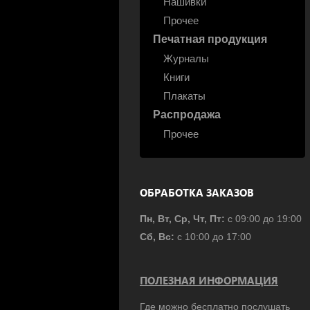
Нашивки
Прочее
Печатная продукция
Журналы
Книги
Плакаты
Распродажа
Прочее
ОБРАБОТКА ЗАКАЗОВ
Пн, Вт, Ср, Чт, Пт:
с 09:00 до 19:00
Сб, Вс:
с 10:00 до 17:00
ПОЛЕЗНАЯ ИНФОРМАЦИЯ
Где можно бесплатно послушать