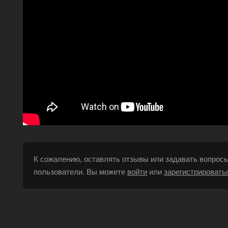
К сожалению, оставлять отзывы или задавать вопросы
пользователи. Вы можете
войти
или
зарегистрировать