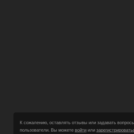
К сожалению, оставлять отзывы или задавать вопросы
пользователи. Вы можете
войти
или
зарегистрировать