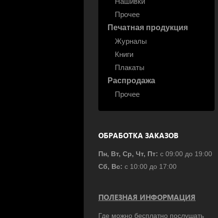
Нашивки
Прочее
Печатная продукция
Журналы
Книги
Плакаты
Распродажа
Прочее
ОБРАБОТКА ЗАКАЗОВ
Пн, Вт, Ср, Чт, Пт:
с 09:00 до 19:00
Сб, Вс:
с 10:00 до 17:00
ПОЛЕЗНАЯ ИНФОРМАЦИЯ
Где можно бесплатно послушать