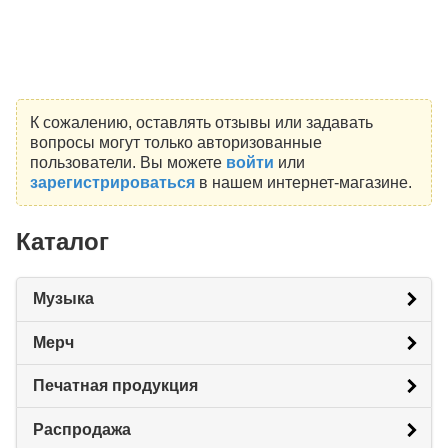
К сожалению, оставлять отзывы или задавать
вопросы могут только авторизованные
пользователи. Вы можете
войти
или
зарегистрироваться
в нашем интернет-магазине.
Каталог
Музыка
Мерч
Печатная продукция
Распродажа