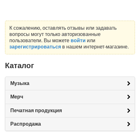
К сожалению, оставлять отзывы или задавать
вопросы могут только авторизованные
пользователи. Вы можете
войти
или
зарегистрироваться
в нашем интернет-магазине.
Каталог
Музыка
Мерч
Печатная продукция
Распродажа