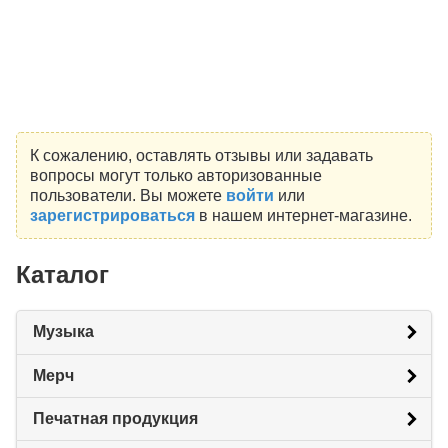
К сожалению, оставлять отзывы или задавать
вопросы могут только авторизованные
пользователи. Вы можете
войти
или
зарегистрироваться
в нашем интернет-магазине.
Каталог
Музыка
Мерч
Печатная продукция