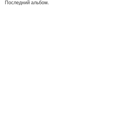
Последний альбом.