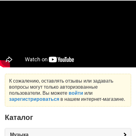
К сожалению, оставлять отзывы или задавать
вопросы могут только авторизованные
пользователи. Вы можете
войти
или
зарегистрироваться
в нашем интернет-магазине.
Каталог
Музыка