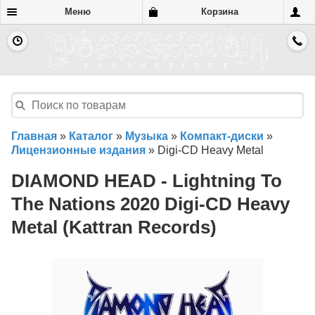
Меню
Корзина
Главная
»
Каталог
»
Музыка
»
Компакт-диски
»
Лицензионные издания
»
Digi-CD Heavy Metal
DIAMOND HEAD - Lightning To
The Nations 2020 Digi-CD Heavy
Metal (Kattran Records)