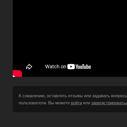
К сожалению, оставлять отзывы или задавать вопросы
пользователи. Вы можете
войти
или
зарегистрировать