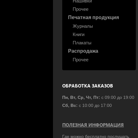
Нашивки
Прочее
Печатная продукция
Журналы
Книги
Плакаты
Распродажа
Прочее
ОБРАБОТКА ЗАКАЗОВ
Пн, Вт, Ср, Чт, Пт:
с 09:00 до 19:00
Сб, Вс:
с 10:00 до 17:00
ПОЛЕЗНАЯ ИНФОРМАЦИЯ
Где можно бесплатно послушать