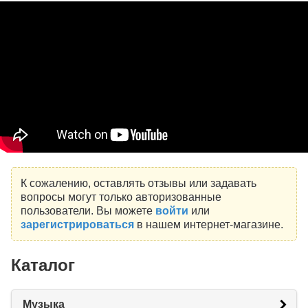
К сожалению, оставлять отзывы или задавать
вопросы могут только авторизованные
пользователи. Вы можете
войти
или
зарегистрироваться
в нашем интернет-магазине.
Каталог
Музыка