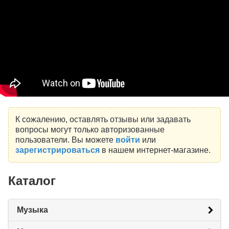
К сожалению, оставлять отзывы или задавать
вопросы могут только авторизованные
пользователи. Вы можете
войти
или
зарегистрироваться
в нашем интернет-магазине.
Каталог
Музыка