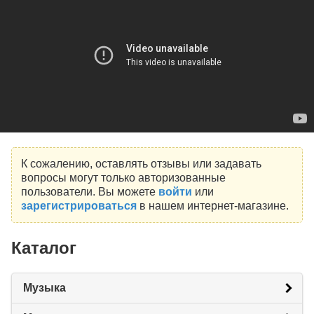
К сожалению, оставлять отзывы или задавать
вопросы могут только авторизованные
пользователи. Вы можете
войти
или
зарегистрироваться
в нашем интернет-магазине.
Каталог
Музыка