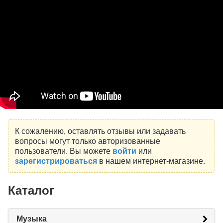
К сожалению, оставлять отзывы или задавать
вопросы могут только авторизованные
пользователи. Вы можете
войти
или
зарегистрироваться
в нашем интернет-магазине.
Каталог
Музыка