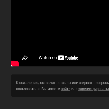
К сожалению, оставлять отзывы или задавать вопросы
пользователи. Вы можете
войти
или
зарегистрировать