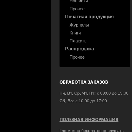
Нашивки
Прочее
Печатная продукция
Журналы
Книги
Плакаты
Распродажа
Прочее
ОБРАБОТКА ЗАКАЗОВ
Пн, Вт, Ср, Чт, Пт:
с 09:00 до 19:00
Сб, Вс:
с 10:00 до 17:00
ПОЛЕЗНАЯ ИНФОРМАЦИЯ
Где можно бесплатно послушать