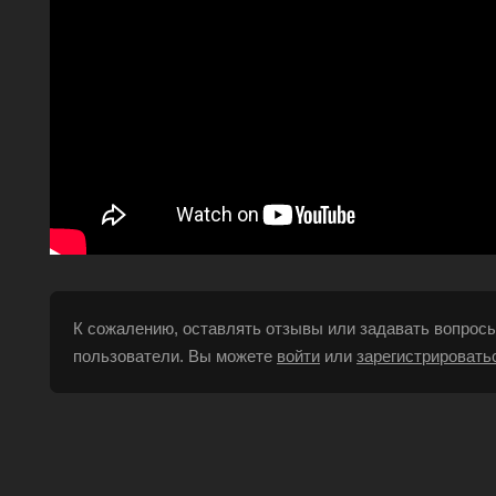
К сожалению, оставлять отзывы или задавать вопросы
пользователи. Вы можете
войти
или
зарегистрировать