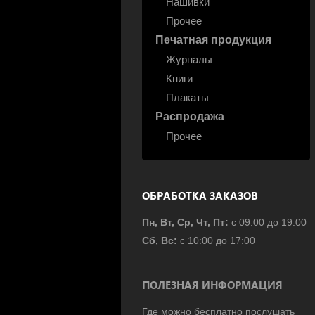
Нашивки
Прочее
Печатная продукция
Журналы
Книги
Плакаты
Распродажа
Прочее
ОБРАБОТКА ЗАКАЗОВ
Пн, Вт, Ср, Чт, Пт:
с 09:00 до 19:00
Сб, Вс:
с 10:00 до 17:00
ПОЛЕЗНАЯ ИНФОРМАЦИЯ
Где можно бесплатно послушать