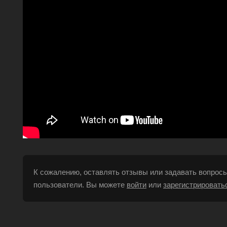
К сожалению, оставлять отзывы или задавать вопросы
пользователи. Вы можете
войти
или
зарегистрировать