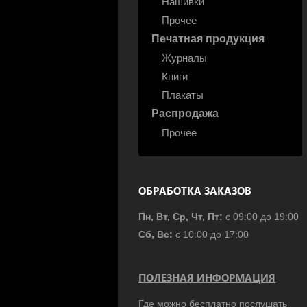
Нашивки
Прочее
Печатная продукция
Журналы
Книги
Плакаты
Распродажа
Прочее
ОБРАБОТКА ЗАКАЗОВ
Пн, Вт, Ср, Чт, Пт:
с 09:00 до 19:00
Сб, Вс:
с 10:00 до 17:00
ПОЛЕЗНАЯ ИНФОРМАЦИЯ
Где можно бесплатно послушать