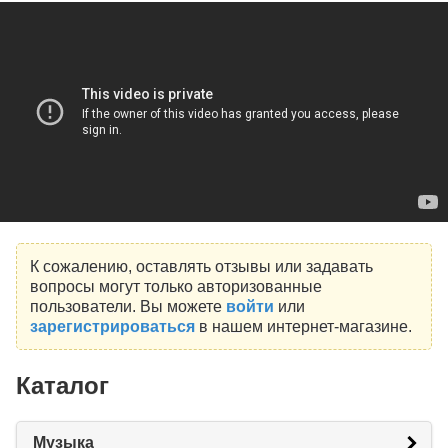
К сожалению, оставлять отзывы или задавать
вопросы могут только авторизованные
пользователи. Вы можете
войти
или
зарегистрироваться
в нашем интернет-магазине.
Каталог
Музыка