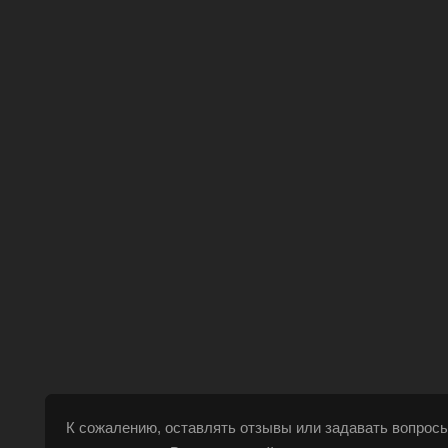
К сожалению, оставлять отзывы или задавать вопросы