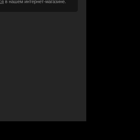
ся
в нашем интернет-магазине.