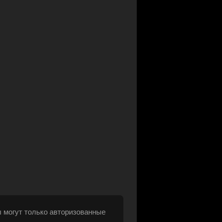
 могут только авторизованные