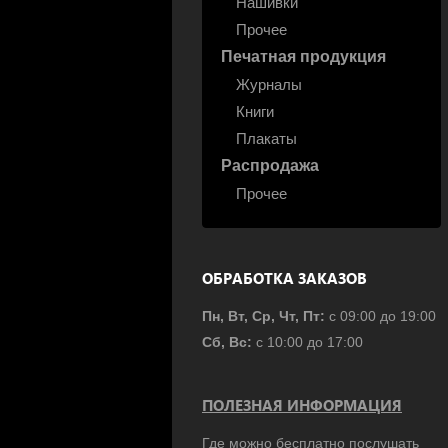
Нашивки
Прочее
Печатная продукция
Журналы
Книги
Плакаты
Распродажа
Прочее
ОБРАБОТКА ЗАКАЗОВ
Пн, Вт, Ср, Чт, Пт:
с 09:00 до 19:00
Сб, Вс:
с 10:00 до 17:00
ПОЛЕЗНАЯ ИНФОРМАЦИЯ
Где можно бесплатно послушать