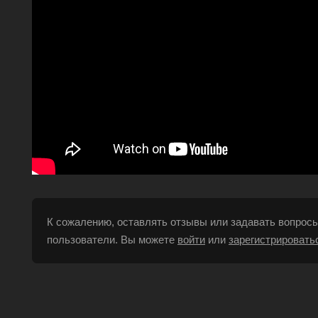
К сожалению, оставлять отзывы или задавать вопросы
пользователи. Вы можете
войти
или
зарегистрировать