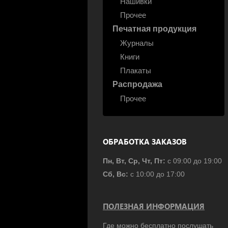
Нашивки
Прочее
Печатная продукция
Журналы
Книги
Плакаты
Распродажа
Прочее
ОБРАБОТКА ЗАКАЗОВ
Пн, Вт, Ср, Чт, Пт:
с 09:00 до 19:00
Сб, Вс:
с 10:00 до 17:00
ПОЛЕЗНАЯ ИНФОРМАЦИЯ
Где можно бесплатно послушать