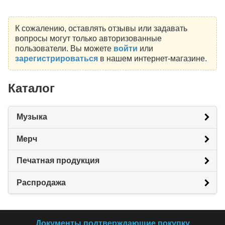
К сожалению, оставлять отзывы или задавать
вопросы могут только авторизованные
пользователи. Вы можете
войти
или
зарегистрироваться
в нашем интернет-магазине.
Каталог
Музыка
Мерч
Печатная продукция
Распродажа
Документы подтверждающие покупку