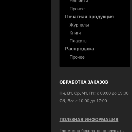
Нашивки
Прочее
Печатная продукция
Журналы
Книги
Плакаты
Распродажа
Прочее
ОБРАБОТКА ЗАКАЗОВ
Пн, Вт, Ср, Чт, Пт:
с 09:00 до 19:00
Сб, Вс:
с 10:00 до 17:00
ПОЛЕЗНАЯ ИНФОРМАЦИЯ
Где можно бесплатно послушать