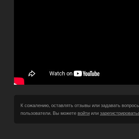
К сожалению, оставлять отзывы или задавать вопросы
пользователи. Вы можете
войти
или
зарегистрировать