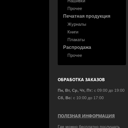
Нашивки
Прочее
Печатная продукция
Журналы
Книги
Плакаты
Распродажа
Прочее
ОБРАБОТКА ЗАКАЗОВ
Пн, Вт, Ср, Чт, Пт:
с 09:00 до 19:00
Сб, Вс:
с 10:00 до 17:00
ПОЛЕЗНАЯ ИНФОРМАЦИЯ
Где можно бесплатно послушать