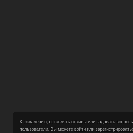
К сожалению, оставлять отзывы или задавать вопросы
пользователи. Вы можете
войти
или
зарегистрировать