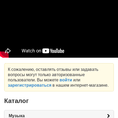
К сожалению, оставлять отзывы или задавать
вопросы могут только авторизованные
пользователи. Вы можете
войти
или
зарегистрироваться
в нашем интернет-магазине.
Каталог
Музыка