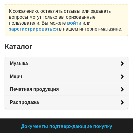
К сожалению, оставлять отзывы или задавать
вопросы могут только авторизованные
пользователи. Вы можете
войти
или
зарегистрироваться
в нашем интернет-магазине.
Каталог
Музыка
Мерч
Печатная продукция
Распродажа
Документы подтверждающие покупку