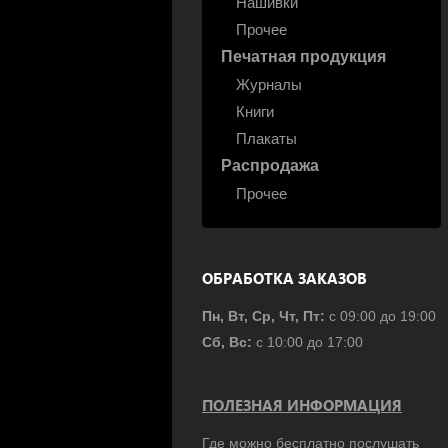
Нашивки
Прочее
Печатная продукция
Журналы
Книги
Плакаты
Распродажа
Прочее
ОБРАБОТКА ЗАКАЗОВ
Пн, Вт, Ср, Чт, Пт:
с 09:00 до 19:00
Сб, Вс:
с 10:00 до 17:00
ПОЛЕЗНАЯ ИНФОРМАЦИЯ
Где можно бесплатно послушать