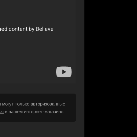
 могут только авторизованные
ся
в нашем интернет-магазине.