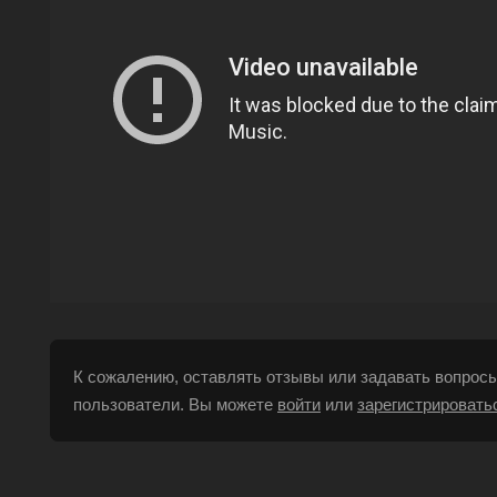
К сожалению, оставлять отзывы или задавать вопросы
пользователи. Вы можете
войти
или
зарегистрировать