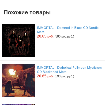
Похожие товары
IMMORTAL - Damned in Black CD Nordic
Metal
20.65
руб.
(590 рос.руб.)
IMMORTAL - Diabolical Fullmoon Mysticism
CD Blackened Metal
20.65
руб.
(590 рос.руб.)