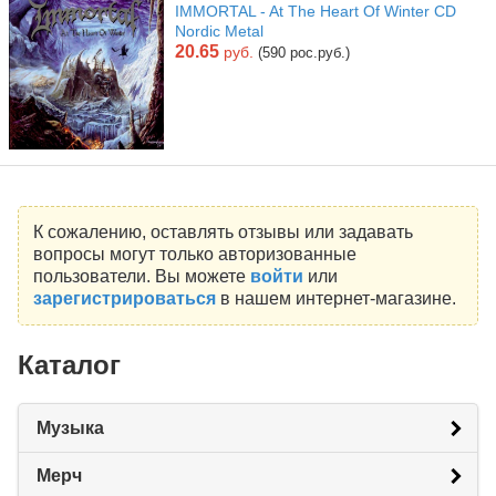
IMMORTAL - At The Heart Of Winter CD
Nordic Metal
20.65
руб.
(590 рос.руб.)
К сожалению, оставлять отзывы или задавать
вопросы могут только авторизованные
пользователи. Вы можете
войти
или
зарегистрироваться
в нашем интернет-магазине.
Каталог
Музыка
Мерч