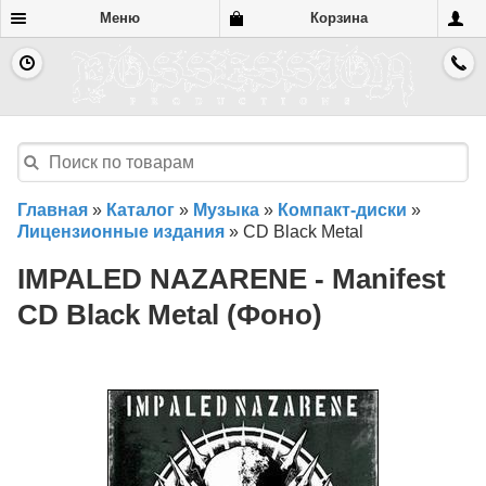
Меню
Корзина
Главная
»
Каталог
»
Музыка
»
Компакт-диски
»
Лицензионные издания
»
CD Black Metal
IMPALED NAZARENE - Manifest
CD Black Metal (Фоно)