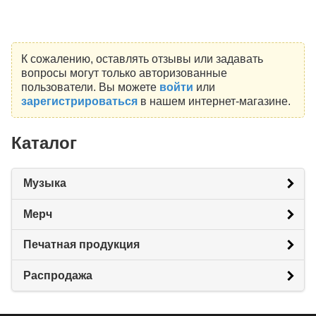
К сожалению, оставлять отзывы или задавать
вопросы могут только авторизованные
пользователи. Вы можете
войти
или
зарегистрироваться
в нашем интернет-магазине.
Каталог
Музыка
Мерч
Печатная продукция
Распродажа