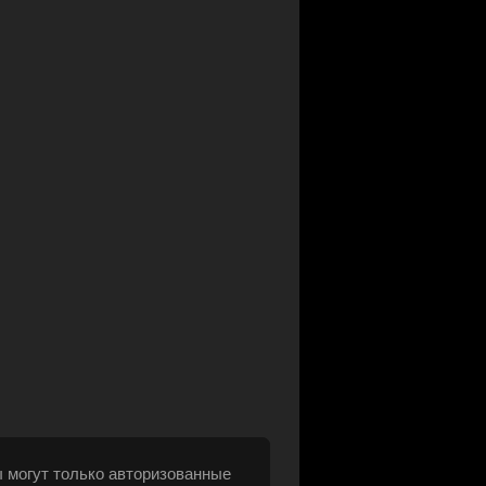
 могут только авторизованные