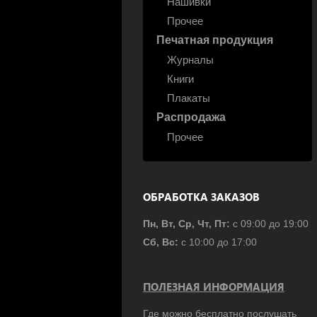
Нашивки
Прочее
Печатная продукция
Журналы
Книги
Плакаты
Распродажа
Прочее
ОБРАБОТКА ЗАКАЗОВ
Пн, Вт, Ср, Чт, Пт:
с 09:00 до 19:00
Сб, Вс:
с 10:00 до 17:00
ПОЛЕЗНАЯ ИНФОРМАЦИЯ
Где можно бесплатно послушать