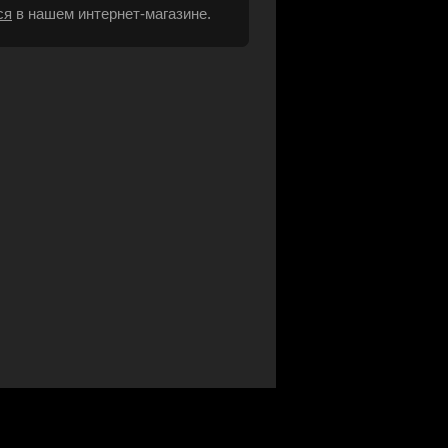
ся
в нашем интернет-магазине.