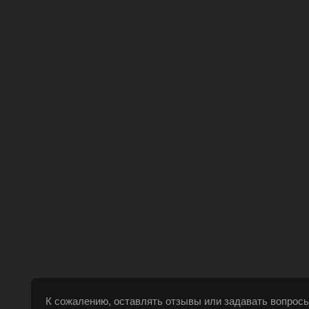
К сожалению, оставлять отзывы или задавать вопросы